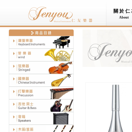
關於仁
About