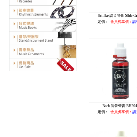
Schilke 調音管膏 Slide Gr
定價：
會員獨享價：
請
Bach 調音管膏 BH294
定價：
會員獨享價：
請