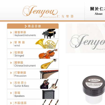
關於仁
About